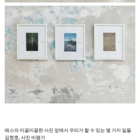
레스의 미끌미끌한 사진 앞에서 우리가 할 수 있는 몇 가지 일들
김현호, 사진 비평가